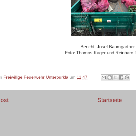
Bericht: Josef Baumgartner
Foto: Thomas Kager und Reinhard
on
Freiwillige Feuerwehr Unterpurkla
um
11:47
ost
Startseite