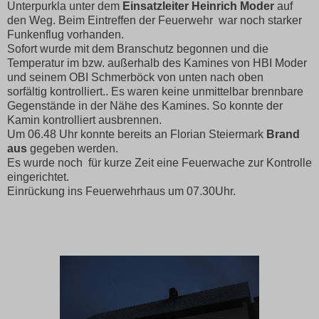
Unterpurkla unter dem
Einsatzleiter Heinrich Moder
auf
den Weg. Beim Eintreffen der Feuerwehr war noch starker
Funkenflug vorhanden.
Sofort wurde mit dem Branschutz begonnen und die
Temperatur im bzw. außerhalb des Kamines von HBI Moder
und seinem OBI Schmerböck von unten nach oben
sorfältig kontrolliert.. Es waren keine unmittelbar brennbare
Gegenstände in der Nähe des Kamines. So konnte der
Kamin kontrolliert ausbrennen.
Um 06.48 Uhr konnte bereits an Florian Steiermark
Brand
aus
gegeben werden.
Es wurde noch für kurze Zeit eine Feuerwache zur Kontrolle
eingerichtet.
Einrückung ins Feuerwehrhaus um 07.30Uhr.