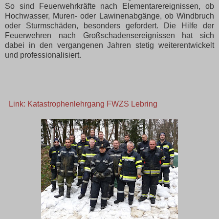
So sind Feuerwehrkräfte nach Elementarereignissen, ob
Hochwasser, Muren- oder Lawinenabgänge, ob Windbruch
oder Sturmschäden, besonders gefordert. Die Hilfe der
Feuerwehren nach Großschadensereignissen hat sich
dabei in den vergangenen Jahren stetig weiterentwickelt
und professionalisiert.
Link: Katastrophenlehrgang FWZS Lebring