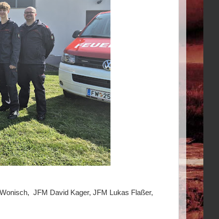
a Wonisch, JFM David Kager, JFM Lukas Flaßer,