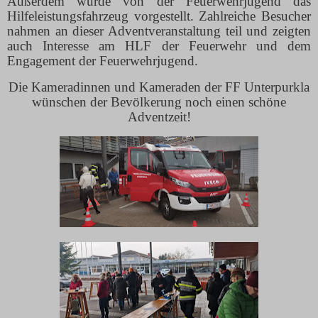
Außerdem wurde von der Feuerwehrjugend das
Hilfeleistungsfahrzeug vorgestellt. Zahlreiche Besucher
nahmen an dieser Adventveranstaltung teil und zeigten
auch Interesse am HLF der Feuerwehr und dem
Engagement der Feuerwehrjugend.
Die Kameradinnen und Kameraden der FF Unterpurkla
wünschen der Bevölkerung noch einen schöne
Adventzeit!