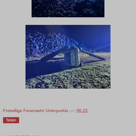
Freiwillige Feuerwehr Unterpurkla
um
06:23
Teilen