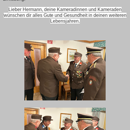
Lieber Hermann, deine Kameradinnen und Kameraden
wünschen dir alles Gute und Gesundheit in deinen weiteren
Lebensjahren.