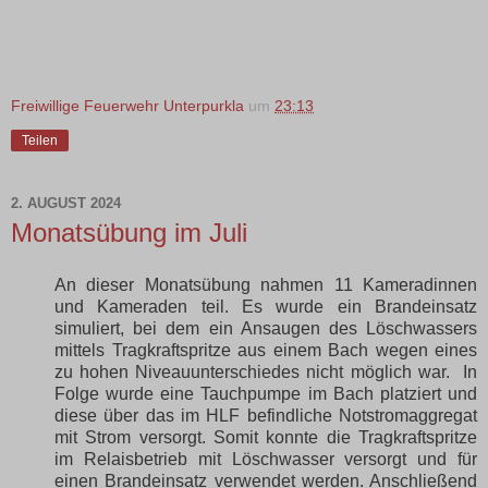
Freiwillige Feuerwehr Unterpurkla
um
23:13
Teilen
2. AUGUST 2024
Monatsübung im Juli
An dieser Monatsübung nahmen 11 Kameradinnen
und Kameraden teil. Es wurde ein Brandeinsatz
simuliert, bei dem ein Ansaugen des Löschwassers
mittels Tragkraftspritze aus einem Bach wegen eines
zu hohen Niveauunterschiedes nicht möglich war. In
Folge wurde eine Tauchpumpe im Bach platziert und
diese über das im HLF befindliche Notstromaggregat
mit Strom versorgt. Somit konnte die Tragkraftspritze
im Relaisbetrieb mit Löschwasser versorgt und für
einen Brandeinsatz verwendet werden. Anschließend