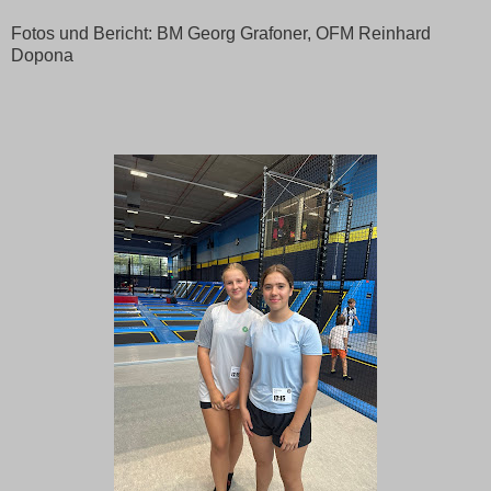
Fotos und Bericht: BM Georg Grafoner, OFM Reinhard
Dopona