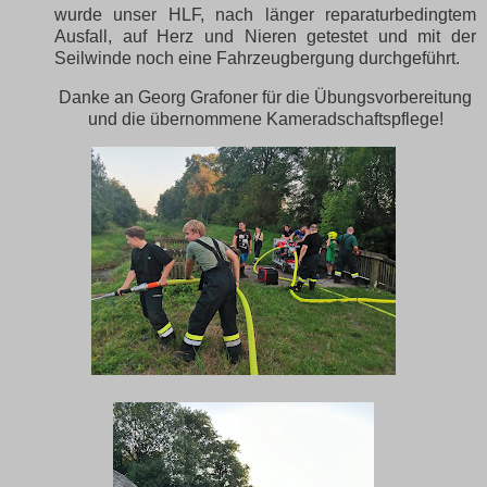
wurde unser HLF, nach länger reparaturbedingtem
Ausfall, auf Herz und Nieren getestet und mit der
Seilwinde noch eine Fahrzeugbergung durchgeführt.
Danke an Georg Grafoner für die Übungsvorbereitung
und die übernommene Kameradschaftspflege!