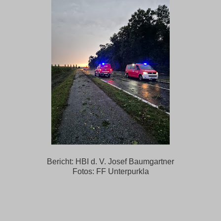
Bericht: HBI d. V. Josef Baumgartner
Fotos: FF Unterpurkla