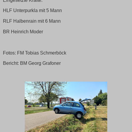
Eingesetzte Kräfte:
HLF Unterpurkla mit 5 Mann
RLF Halbenrain mit 6 Mann
BR Heinrich Moder
Fotos: FM Tobias Schmerböck
Bericht: BM Georg Grafoner