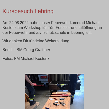
Kursbesuch Lebring
Am 24.08.2024 nahm unser Feuerwehrkamerad Michael
Kostenz am Workshop für Tür- Fenster- und Liftöffnung an
der Feuerwehr und Zivilschutzschule in Lebring teil.
Wir danken Dir für deine Weiterbildung.
Bericht: BM Georg Grafoner
Fotos: FM Michael Kostenz