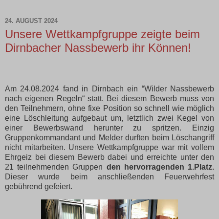
24. AUGUST 2024
Unsere Wettkampfgruppe zeigte beim
Dirnbacher Nassbewerb ihr Können!
Am 24.08.2024 fand in Dirnbach ein “Wilder Nassbewerb
nach eigenen Regeln“ statt. Bei diesem Bewerb muss von
den Teilnehmern, ohne fixe Position so schnell wie möglich
eine Löschleitung aufgebaut um, letztlich zwei Kegel von
einer Bewerbswand herunter zu spritzen. Einzig
Gruppenkommandant und Melder durften beim Löschangriff
nicht mitarbeiten. Unsere Wettkampfgruppe war mit vollem
Ehrgeiz bei diesem Bewerb dabei und erreichte unter den
21 teilnehmenden Gruppen
den hervorragenden 1.Platz.
Dieser wurde beim anschließenden Feuerwehrfest
gebührend gefeiert.