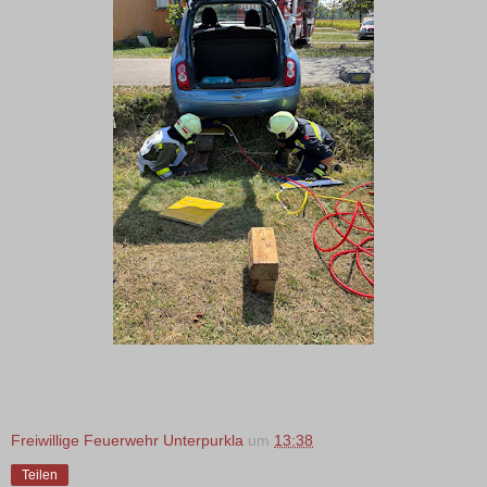
Freiwillige Feuerwehr Unterpurkla
um
13:38
Teilen