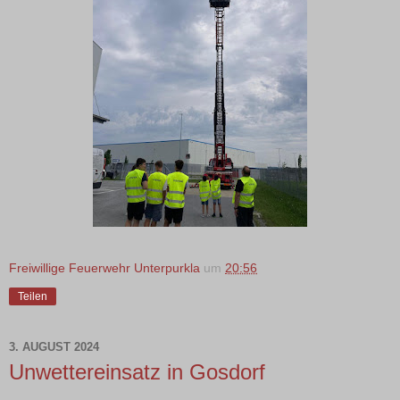
Freiwillige Feuerwehr Unterpurkla
um
20:56
Teilen
3. AUGUST 2024
Unwettereinsatz in Gosdorf