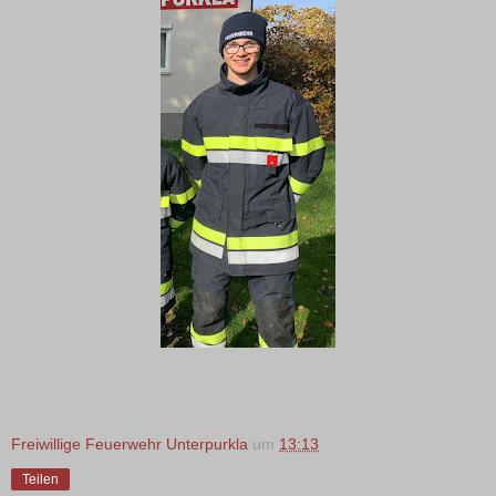
Freiwillige Feuerwehr Unterpurkla
um
13:13
Teilen