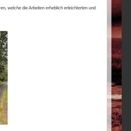
n, welche die Arbeiten erheblich erleichterten und