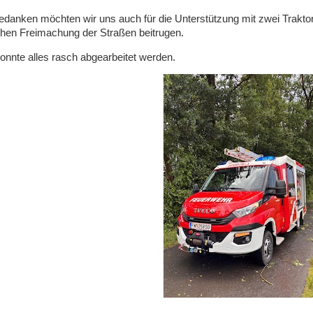
danken möchten wir uns auch für die Unterstützung mit zwei Traktore
chen Freimachung der Straßen beitrugen.
nnte alles rasch abgearbeitet werden.