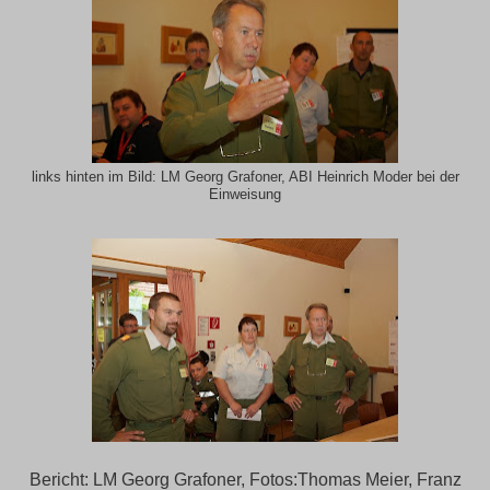
links hinten im Bild: LM Georg Grafoner, ABI Heinrich Moder bei der
Einweisung
Bericht: LM Georg Grafoner, Fotos:Thomas Meier, Franz