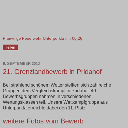
Freiwillige Feuerwehr Unterpurkla
um
00:26
Teilen
9. SEPTEMBER 2013
21. Grenzlandbewerb in Pridahof
Bei strahlend schönem Wetter stellten sich zahlreiche
Gruppen dem Vergleichskampf in Pridahof. 40
Bewerbsgruppen nahmen in verschiedenen
Wertungsklassen teil. Unsere Wettkampfgruppe aus
Unterpurkla erreichte dabei den 11. Platz.
weitere Fotos vom Bewerb