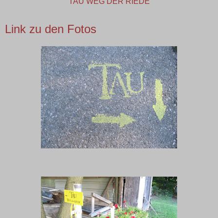
TAU WEG DER RIEDE
Link zu den Fotos