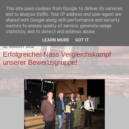
This site uses cookies from Google to deliver its services
and to analyze traffic. Your IP address and user-agent are
shared with Google along with performance and security
metrics to ensure quality of service, generate usage
statistics, and to detect and address abuse.
▼
LEARN MORE
GOT IT
12. AUGUST 2012
Erfolgreicher Nass Vergleichskampf
unserer Bewerbsgruppe!