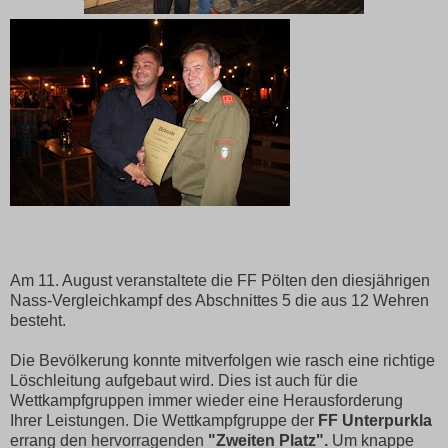
Am 11. August veranstaltete die FF Pölten den diesjährigen
Nass-Vergleichkampf des Abschnittes 5 die aus 12 Wehren
besteht.
Die Bevölkerung konnte mitverfolgen wie rasch eine richtige
Löschleitung aufgebaut wird. Dies ist auch für die
Wettkampfgruppen immer wieder eine Herausforderung
Ihrer Leistungen. Die Wettkampfgruppe der
FF
Unterpurkla
errang den hervorragenden
"Zweiten Platz".
Um knappe