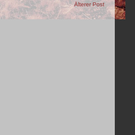
Älterer Post