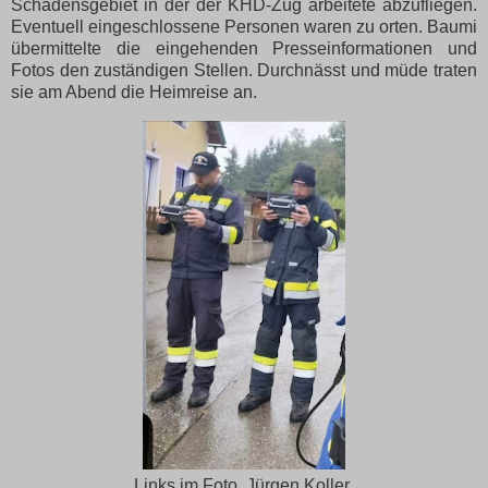
Schadensgebiet in der der KHD-Zug arbeitete abzufliegen.
Eventuell eingeschlossene Personen waren zu orten. Baumi
übermittelte die eingehenden Presseinformationen und
Fotos den zuständigen Stellen. Durchnässt und müde traten
sie am Abend die Heimreise an.
Links im Foto Jürgen Koller