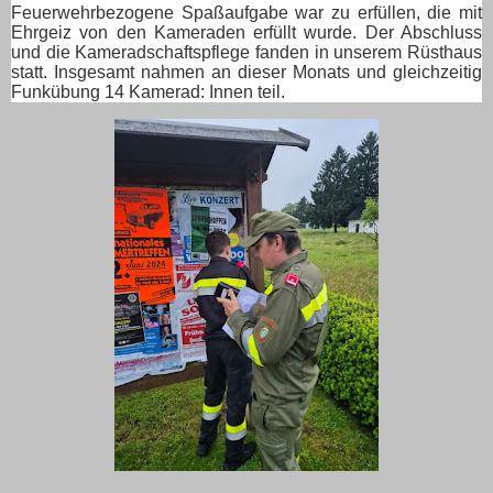
Feuerwehrbezogene Spaßaufgabe war zu erfüllen, die mit
Ehrgeiz von den Kameraden erfüllt wurde. Der Abschluss
und die Kameradschaftspflege fanden in unserem Rüsthaus
statt. Insgesamt nahmen an dieser Monats und gleichzeitig
Funkübung 14 Kamerad: Innen teil.