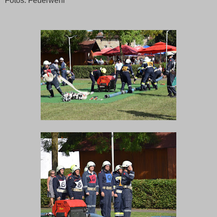
Fotos: Feuerwehr