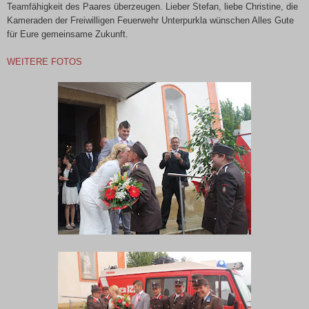
Teamfähigkeit des Paares überzeugen. Lieber Stefan, liebe Christine, die
Kameraden der Freiwilligen Feuerwehr Unterpurkla wünschen Alles Gute
für Eure gemeinsame Zukunft.
WEITERE FOTOS