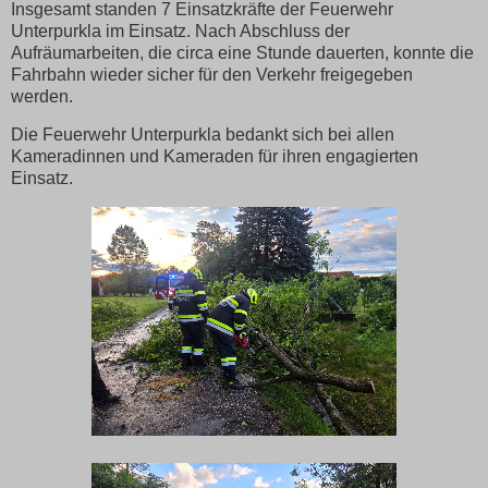
Insgesamt standen 7 Einsatzkräfte der Feuerwehr
Unterpurkla im Einsatz. Nach Abschluss der
Aufräumarbeiten, die circa eine Stunde dauerten, konnte die
Fahrbahn wieder sicher für den Verkehr freigegeben
werden.
Die Feuerwehr Unterpurkla bedankt sich bei allen
Kameradinnen und Kameraden für ihren engagierten
Einsatz.