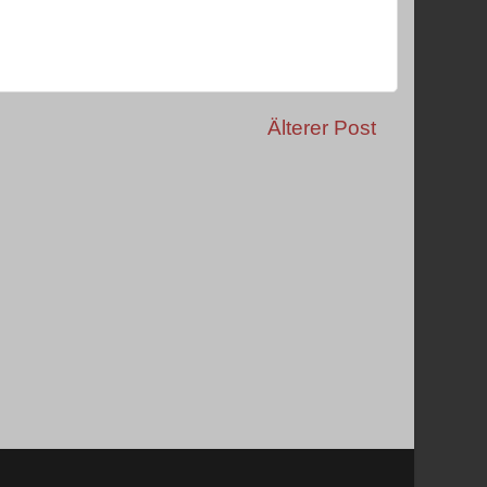
Älterer Post