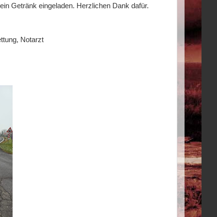
ein Getränk eingeladen. Herzlichen Dank dafür.
tung, Notarzt