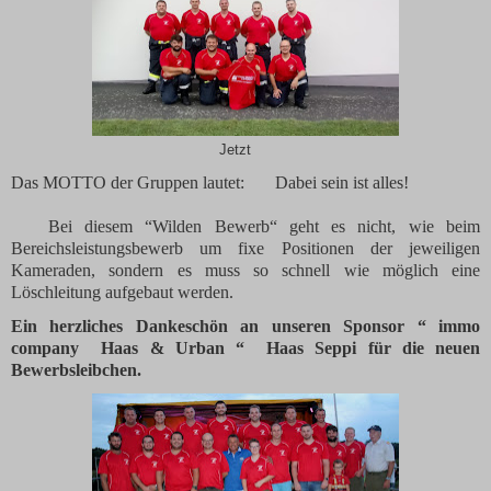
Jetzt
Das MOTTO der Gruppen lautet: Dabei sein ist alles!
Bei diesem “Wilden Bewerb“ geht es nicht, wie beim
Bereichsleistungsbewerb um fixe Positionen der jeweiligen
Kameraden, sondern es muss so schnell wie möglich eine
Löschleitung aufgebaut werden.
Ein herzliches Dankeschön an unseren Sponsor “ immo
company
Haas & Urban “
Haas Seppi für die neuen
Bewerbsleibchen.