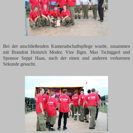
Bei der anschließenden Kameradschaftspflege wurde, zusammen
mit Brandrat Heinrich Moder, Vize Bgm. Max Tschiggerl und
Sponsor Seppi Haas, nach der einen und anderen verlorenen
Sekunde gesucht.