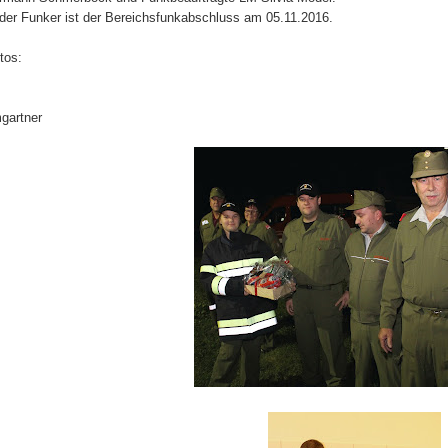
der Funker ist der Bereichsfunkabschluss am 05.11.2016.
tos:
mgartner