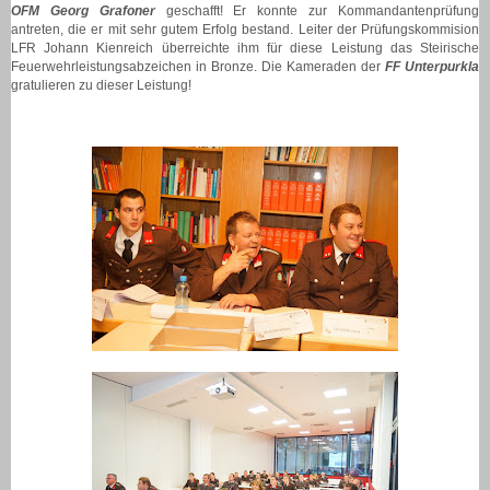
OFM Georg Grafoner
geschafft! Er konnte zur Kommandantenprüfung
antreten, die er mit sehr gutem Erfolg bestand. Leiter der Prüfungskommision
LFR Johann Kienreich überreichte ihm für diese Leistung das Steirische
Feuerwehrleistungsabzeichen in Bronze. Die Kameraden der
FF Unterpurkla
gratulieren zu dieser Leistung!