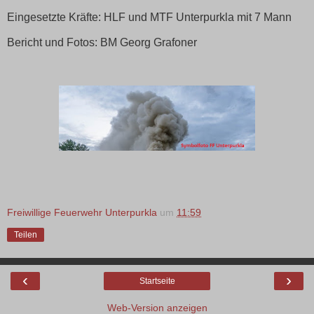
Eingesetzte Kräfte: HLF und MTF Unterpurkla mit 7 Mann
Bericht und Fotos: BM Georg Grafoner
Freiwillige Feuerwehr Unterpurkla
um
11:59
Teilen
‹
›
Startseite
Web-Version anzeigen