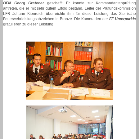
OFM Georg Grafoner
geschafft! Er konnte zur Kommandantenprüfung
antreten, die er mit sehr gutem Erfolg bestand. Leiter der Prüfungskommision
LFR Johann Kienreich überreichte ihm für diese Leistung das Steirische
Feuerwehrleistungsabzeichen in Bronze. Die Kameraden der
FF Unterpurkla
gratulieren zu dieser Leistung!