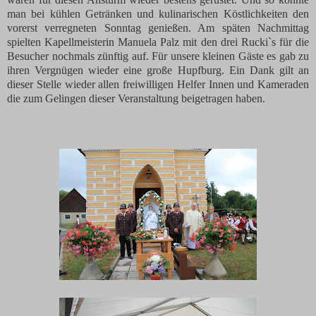
man bei kühlen Getränken und kulinarischen Köstlichkeiten den
vorerst verregneten Sonntag genießen. Am späten Nachmittag
spielten Kapellmeisterin Manuela Palz mit den drei Rucki`s für die
Besucher nochmals zünftig auf. Für unsere kleinen Gäste es gab zu
ihren Vergnügen wieder eine große Hupfburg. Ein Dank gilt an
dieser Stelle wieder allen freiwilligen Helfer Innen und Kameraden
die zum Gelingen dieser Veranstaltung beigetragen haben.