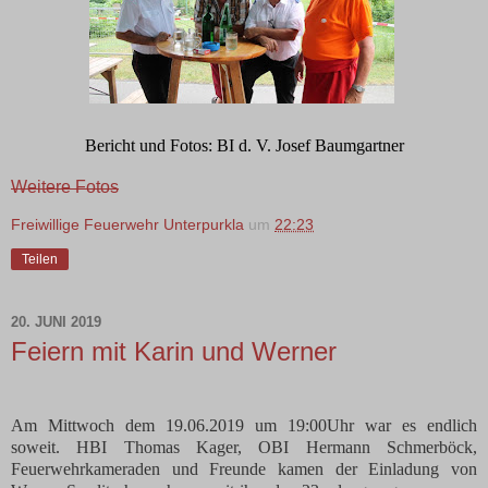
Bericht und Fotos: BI d. V. Josef Baumgartner
Weitere Fotos
Freiwillige Feuerwehr Unterpurkla
um
22:23
Teilen
20. JUNI 2019
Feiern mit Karin und Werner
Am Mittwoch dem 19.06.2019 um 19:00Uhr war es endlich
soweit. HBI Thomas Kager, OBI Hermann Schmerböck,
Feuerwehrkameraden und Freunde kamen der Einladung von