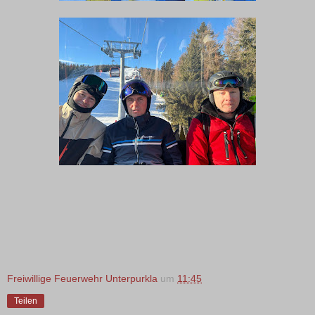
Freiwillige Feuerwehr Unterpurkla
um
11:45
Teilen