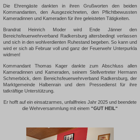
Die Ehrengäste dankten in ihren Grußworten den beiden
Kommandanten, den Ausgezeichneten, den Pflichtbewussten
Kameradinnen und Kameraden für ihre geleisteten Tätigkeiten.
Brandrat Heinrich Moder wird Ende Jänner den
Bereichsfeuerwehrverband Radkersburg altersbedingt verlassen
und sich in den wohlverdienten Ruhestand begeben. So kann und
wird er sich ab Februar voll und ganz der Feuerwehr Unterpurkla
widmen!
Kommandant Thomas Kager dankte zum Abschluss allen
Kameradinnen und Kameraden, seinem Stellvertreter Hermann
Schmerböck, dem Bereichsfeuerwehrverband Radkersburg, der
Marktgemeinde Halbenrain und dem Pressedienst für ihre
tatkräftige Unterstützung.
Er hofft auf ein einsatzarmes, unfallfreies Jahr 2025 und beendete
die Wehrversammlung mit einem
“GUT HEIL“