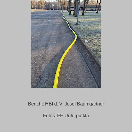
Bericht: HBI d. V. Josef Baumgartner
Fotos: FF-Unterpurkla