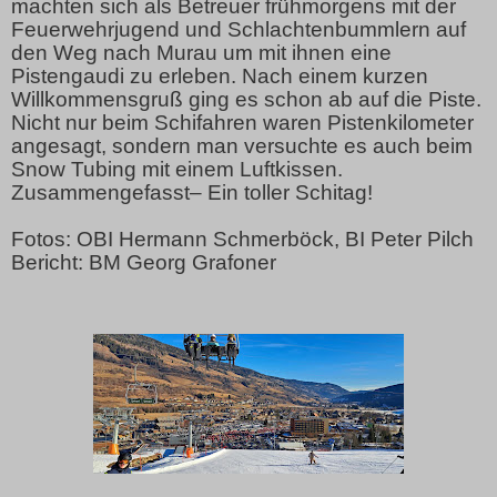
machten sich als Betreuer frühmorgens mit der
Feuerwehrjugend und Schlachtenbummlern auf
den Weg nach Murau um mit ihnen eine
Pistengaudi zu erleben. Nach einem kurzen
Willkommensgruß ging es schon ab auf die Piste.
Nicht nur beim Schifahren waren Pistenkilometer
angesagt, sondern man versuchte es auch beim
Snow Tubing mit einem Luftkissen.
Zusammengefasst– Ein toller Schitag!
Fotos: OBI Hermann Schmerböck, BI Peter Pilch
Bericht: BM Georg Grafoner