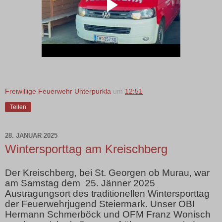
Freiwillige Feuerwehr Unterpurkla
um
12:51
Teilen
28. JANUAR 2025
Wintersporttag am Kreischberg
Der Kreischberg, bei St. Georgen ob Murau, war
am Samstag dem 25. Jänner 2025
Austragungsort des traditionellen Wintersporttag
der Feuerwehrjugend Steiermark. Unser OBI
Hermann Schmerböck und OFM Franz Wonisch