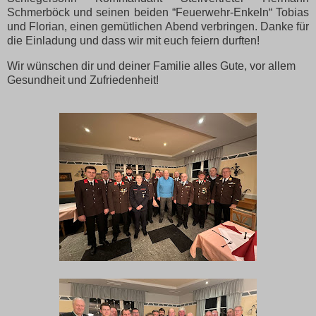
Schmerböck und seinen beiden “Feuerwehr-Enkeln“ Tobias
und Florian, einen gemütlichen Abend verbringen. Danke für
die Einladung und dass wir mit euch feiern durften!
Wir wünschen dir und deiner Familie alles Gute, vor allem
Gesundheit und Zufriedenheit!