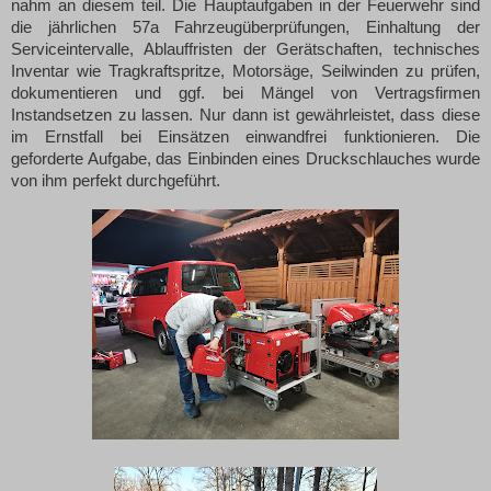
nahm an diesem teil. Die Hauptaufgaben in der Feuerwehr sind
die jährlichen 57a Fahrzeugüberprüfungen, Einhaltung der
Serviceintervalle, Ablauffristen der Gerätschaften, technisches
Inventar wie Tragkraftspritze, Motorsäge, Seilwinden zu prüfen,
dokumentieren und ggf. bei Mängel von Vertragsfirmen
Instandsetzen zu lassen. Nur dann ist gewährleistet, dass diese
im Ernstfall bei Einsätzen einwandfrei funktionieren. Die
geforderte Aufgabe, das Einbinden eines Druckschlauches wurde
von ihm perfekt durchgeführt.