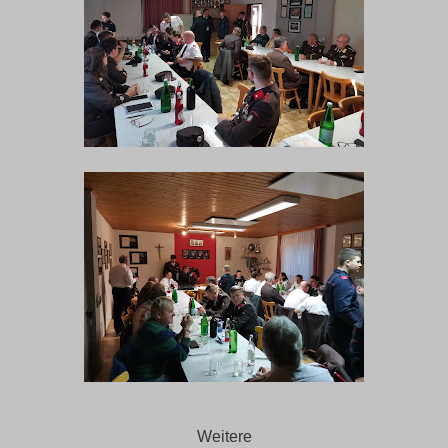
Weitere