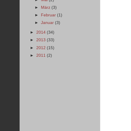
►
März
(3)
►
Februar
(1)
►
Januar
(3)
►
2014
(34)
►
2013
(33)
►
2012
(15)
►
2011
(2)