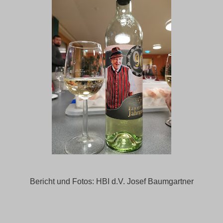
Bericht und Fotos: HBI d.V. Josef Baumgartner