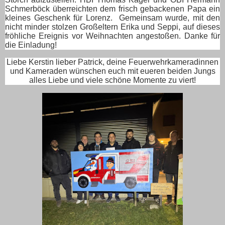
Schmerböck überreichten dem frisch gebackenen Papa ein
kleines Geschenk für Lorenz.
Gemeinsam wurde, mit den
nicht minder stolzen Großeltern Erika und Seppi, auf dieses
fröhliche Ereignis vor Weihnachten angestoßen. Danke für
die Einladung!
Liebe Kerstin lieber Patrick, deine Feuerwehrkameradinnen
und Kameraden wünschen euch mit eueren beiden Jungs
alles Liebe und viele schöne Momente zu viert!