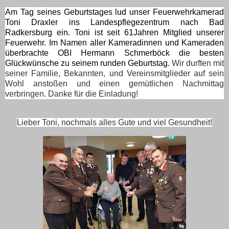
Am Tag seines Geburtstages lud unser Feuerwehrkamerad
Toni Draxler ins Landespflegezentrum nach Bad
Radkersburg ein. Toni ist seit 61Jahren Mitglied unserer
Feuerwehr. Im Namen aller Kameradinnen und Kameraden
überbrachte OBI Hermann Schmerböck die besten
Glückwünsche zu seinem runden Geburtstag.
Wir durften mit
seiner Familie, Bekannten, und Vereinsmitglieder auf sein
Wohl anstoßen und einen gemütlichen Nachmittag
verbringen. Danke für die Einladung!
Lieber Toni, nochmals alles Gute und viel Gesundheit!