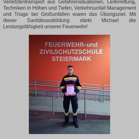
Verletztentransport aus Gefahrensituationen, Leiterrettung,
Techniken in Höhen und Tiefen, Verkehrsunfall Management
und Triage bei Großunfällen waren das Übungsziel. Mit
dieser Sanitätsausbildung stärkt Michael die
Leistungsfähigkeit unserer Feuerwehr!