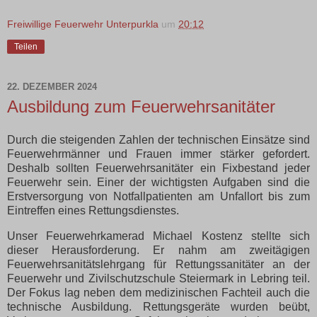
Freiwillige Feuerwehr Unterpurkla
um
20:12
Teilen
22. DEZEMBER 2024
Ausbildung zum Feuerwehrsanitäter
Durch die steigenden Zahlen der technischen Einsätze sind
Feuerwehrmänner und Frauen immer stärker gefordert.
Deshalb sollten Feuerwehrsanitäter ein Fixbestand jeder
Feuerwehr sein. Einer der wichtigsten Aufgaben sind die
Erstversorgung von Notfallpatienten am Unfallort bis zum
Eintreffen eines Rettungsdienstes.
Unser Feuerwehrkamerad Michael Kostenz stellte sich
dieser Herausforderung. Er nahm am zweitägigen
Feuerwehrsanitätslehrgang für Rettungssanitäter an der
Feuerwehr und Zivilschutzschule Steiermark in Lebring teil.
Der Fokus lag neben dem medizinischen Fachteil auch die
technische Ausbildung. Rettungsgeräte wurden beübt,