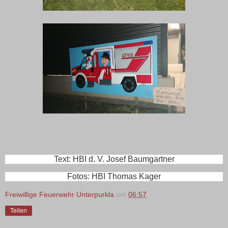
Text: HBI d. V. Josef Baumgartner
Fotos: HBI Thomas Kager
Freiwillige Feuerwehr Unterpurkla
um
06:57
Teilen