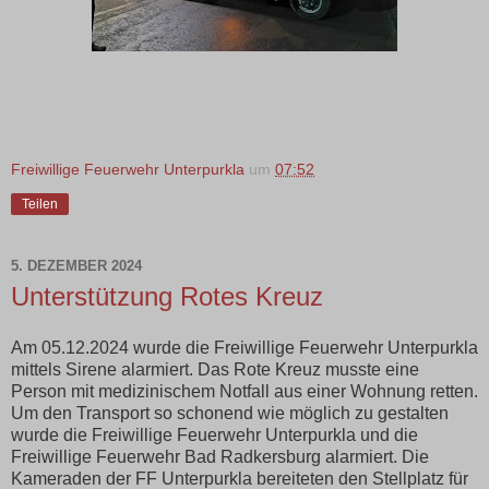
Freiwillige Feuerwehr Unterpurkla
um
07:52
Teilen
5. DEZEMBER 2024
Unterstützung Rotes Kreuz
Am 05.12.2024 wurde die Freiwillige Feuerwehr Unterpurkla
mittels Sirene alarmiert. Das Rote Kreuz musste eine
Person mit medizinischem Notfall aus einer Wohnung retten.
Um den Transport so schonend wie möglich zu gestalten
wurde die Freiwillige Feuerwehr Unterpurkla und die
Freiwillige Feuerwehr Bad Radkersburg alarmiert. Die
Kameraden der FF Unterpurkla bereiteten den Stellplatz für