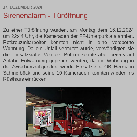
17. DEZEMBER 2024
Sirenenalarm - Türöffnung
Zu einer Türöffnung wurden, am Montag dem 16.12.2024
um 22:44 Uhr, die Kameraden der FF-Unterpurkla alarmiert.
Rotkreuzmitarbeiter konnten nicht in eine versperrte
Wohnung. Da ein Unfall vermutet wurde, verständigten sie
die Einsatzkräfte. Von der Polizei konnte aber bereits auf
Anfahrt Entwarnung gegeben werden, da die Wohnung in
der Zwischenzeit geöffnet wurde. Einsatzleiter OBI Hermann
Schmerböck und seine 10 Kameraden konnten wieder ins
Rüsthaus einrücken.