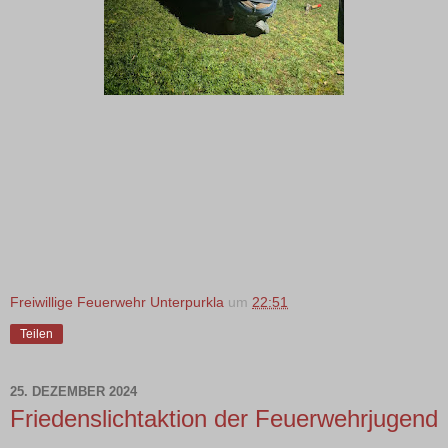
Freiwillige Feuerwehr Unterpurkla
um
22:51
Teilen
25. DEZEMBER 2024
Friedenslichtaktion der Feuerwehrjugend