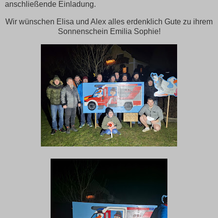
anschließende Einladung.
Wir wünschen Elisa und Alex alles erdenklich Gute zu ihrem
Sonnenschein Emilia Sophie!