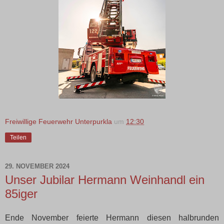
Freiwillige Feuerwehr Unterpurkla
um
12:30
Teilen
29. NOVEMBER 2024
Unser Jubilar Hermann Weinhandl ein
85iger
Ende November feierte Hermann diesen halbrunden