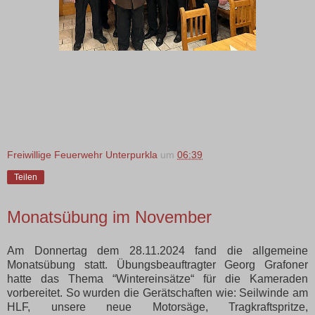
Freiwillige Feuerwehr Unterpurkla
um
06:39
Teilen
Monatsübung im November
Am Donnertag dem 28.11.2024 fand die allgemeine
Monatsübung statt. Übungsbeauftragter Georg Grafoner
hatte das Thema “Wintereinsätze“ für die Kameraden
vorbereitet. So wurden die Gerätschaften wie: Seilwinde am
HLF, unsere neue Motorsäge, Tragkraftspritze,