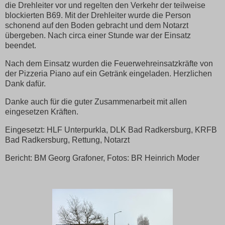
die Drehleiter vor und regelten den Verkehr der teilweise
blockierten B69. Mit der Drehleiter wurde die Person
schonend auf den Boden gebracht und dem Notarzt
übergeben. Nach circa einer Stunde war der Einsatz
beendet.
Nach dem Einsatz wurden die Feuerwehreinsatzkräfte von
der Pizzeria Piano auf ein Getränk eingeladen. Herzlichen
Dank dafür.
Danke auch für die guter Zusammenarbeit mit allen
eingesetzen Kräften.
Eingesetzt: HLF Unterpurkla, DLK Bad Radkersburg, KRFB
Bad Radkersburg, Rettung, Notarzt
Bericht: BM Georg Grafoner, Fotos: BR Heinrich Moder