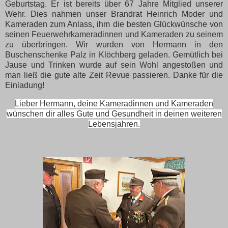
Geburtstag. Er ist bereits über 67 Jahre Mitglied unserer
Wehr. Dies nahmen unser Brandrat Heinrich Moder und
Kameraden zum Anlass, ihm die besten Glückwünsche von
seinen Feuerwehrkameradinnen und Kameraden zu seinem
zu überbringen. Wir wurden von Hermann in den
Buschenschenke Palz in Klöchberg geladen. Gemütlich bei
Jause und Trinken wurde auf sein Wohl angestoßen und
man ließ die gute alte Zeit Revue passieren. Danke für die
Einladung!
Lieber Hermann, deine Kameradinnen und Kameraden
wünschen dir alles Gute und Gesundheit in deinen weiteren
Lebensjahren.