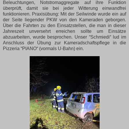
Beleuchtungen, Notstromaggregate auf ihre Funktion
überprüft, damit sie bei jeder Witterung einwandfrei
funktionieren. Praxisübung: Mit der Seilwinde wurde ein auf
der Seite liegender PKW von den Kameraden geborgen.
Über die Fahrten zu den Einsatzstellen, die man in dieser
Jahreszeit unversehrt erreichen sollte um Einsätze
abzuarbeiten, wurde besprochen. Unser “Schmiedi“ lud im
Anschluss der Übung zur Kameradschaftspflege in die
Pizzeria “PIANO“ (vormals U-Bahn) ein.