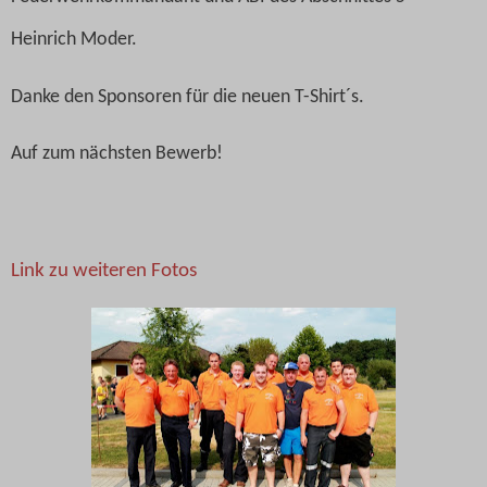
Heinrich Moder.
Danke den Sponsoren für die neuen T-Shirt´s.
Auf zum nächsten Bewerb!
Link zu weiteren Fotos