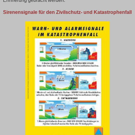
Erinnerung gebracht werden.
Sirenensignale für den Zivilschutz- und Katastrophenfall