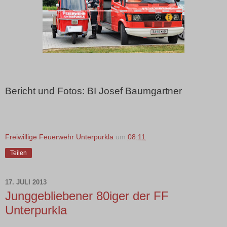
Bericht und Fotos: BI Josef Baumgartner
Freiwillige Feuerwehr Unterpurkla
um
08:11
Teilen
17. JULI 2013
Junggebliebener 80iger der FF
Unterpurkla