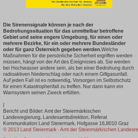
Die Sirenensignale können je nach der
Bedrohungssituation für das unmittelbar betroffene
Gebiet und seine engere Umgebung, für einen oder
mehrere Bezirke, für ein oder mehrere Bundesländer
oder für ganz Österreich gegeben werden.
Welche
Maßnahmen für die persönliche Sicherheit ergriffen werden
müssen, hängt von der Art des Ereignisses ab. Sie werden
bei Hochwasser andere sein, als bei einer Bedrohung durch
radioaktiven Niederschlag oder nach einem Giftgasunfall.
Auf jeden Fall ist es notwendig, Vorsorgen im Selbstschutz
für einen Katastrophenfall zu treffen. Nur dann kann ein
Warnsystem seinen Zweck erfüllen.
|
Bericht und Bilder: Amt der Steiermärkischen
Landesregierung, Landesamtsdirektion, Referat
Kommunikation Land Steiermark, Hofgasse 16,8010 Graz
© 2013 Land Steiermark - Amt der Steiermärkischen Landesr