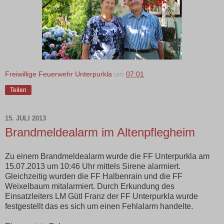
Freiwillige Feuerwehr Unterpurkla
um
07:01
Teilen
15. JULI 2013
Brandmeldealarm im Altenpflegheim
Zu einem Brandmeldealarm wurde die FF Unterpurkla am
15.07.2013 um 10:46 Uhr mittels Sirene alarmiert.
Gleichzeitig wurden die FF Halbenrain und die FF
Weixelbaum mitalarmiert. Durch Erkundung des
Einsatzleiters LM Gütl Franz der FF Unterpurkla wurde
festgestellt das es sich um einen Fehlalarm handelte.