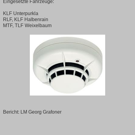
Eingesetzte Fahrzeuge:
KLF Unterpurkla
RLF, KLF Halbenrain
MTF, TLF Weixelbaum
Bericht: LM Georg Grafoner