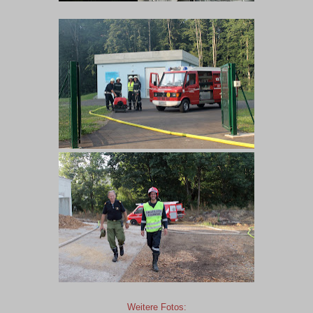
Weitere Fotos: