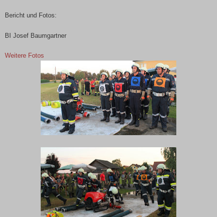
Bericht und Fotos:
BI Josef Baumgartner
Weitere Fotos