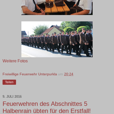
Weitere Fotos
Freiwillige Feuerwehr Unterpurkla
um
20:24
Teilen
9. JULI 2016
Feuerwehren des Abschnittes 5
Halbenrain übten für den Erstfall!