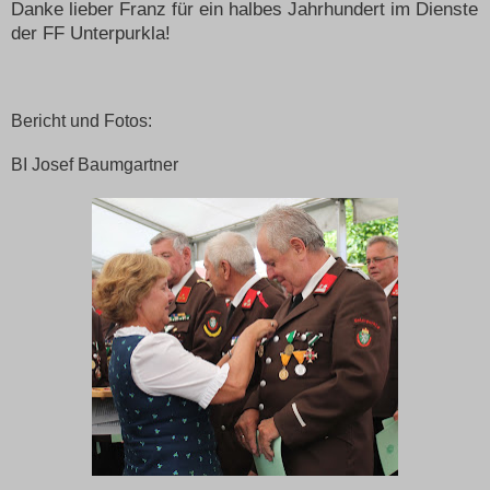
Danke lieber Franz für ein halbes Jahrhundert im Dienste
der FF Unterpurkla!
Bericht und Fotos:
BI Josef Baumgartner