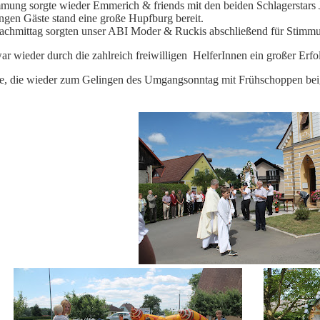
immung sorgte wieder Emmerich & friends mit den beiden Schlagerstars 
ngen Gäste stand eine große Hupfburg bereit.
chmittag sorgten unser ABI Moder & Ruckis abschließend für Stimm
ar wieder durch die zahlreich freiwilligen
HelferInnen ein großer Erfo
e, die wieder zum Gelingen des Umgangsonntag mit Frühschoppen bei