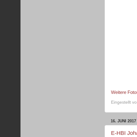
Weitere Foto
Eingestellt v
16. JUNI 2017
E-HBI Joh