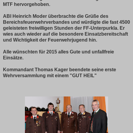
MTF hervorgehoben.
ABI Heinrich Moder überbrachte die Grüße des
Bereichsfeuerwehrverbandes und würdigte die
fast 4500
geleisteten freiwilligen Stunden der FF-Unterpurkla. Er
wies auch wieder auf die besondere Einsatzbereitschaft
und Wichtigkeit der Feuerwehrjugend hin.
Alle wünschten für 2015 alles Gute und unfallfreie
Einsätze.
Kommandant Thomas Kager beendete seine erste
Wehrversammlung mit einem "GUT HEIL"