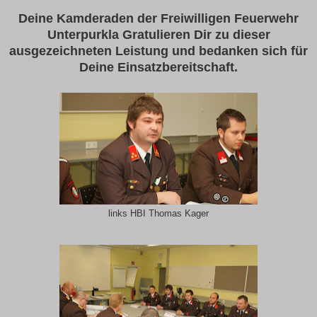
Deine Kamderaden der Freiwilligen Feuerwehr
Unterpurkla Gratulieren Dir zu dieser
ausgezeichneten Leistung und bedanken sich für
Deine Einsatzbereitschaft.
links HBI Thomas Kager