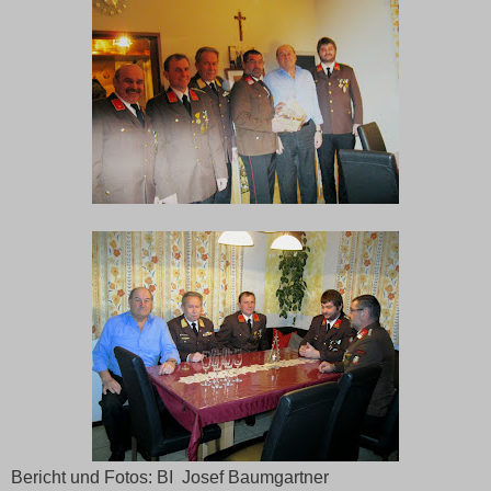
Bericht und Fotos: BI Josef Baumgartner