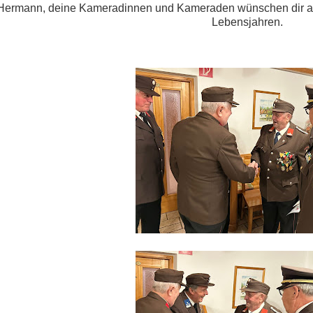
Hermann, deine Kameradinnen und Kameraden wünschen dir all
Lebensjahren.