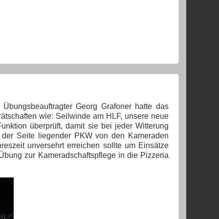
 Übungsbeauftragter Georg Grafoner hatte das
rätschaften wie: Seilwinde am HLF, unsere neue
unktion überprüft, damit sie bei jeder Witterung
auf der Seite liegender PKW von den Kameraden
reszeit unversehrt erreichen sollte um Einsätze
Übung zur Kameradschaftspflege in die Pizzeria