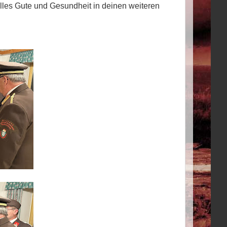
es Gute und Gesundheit in deinen weiteren