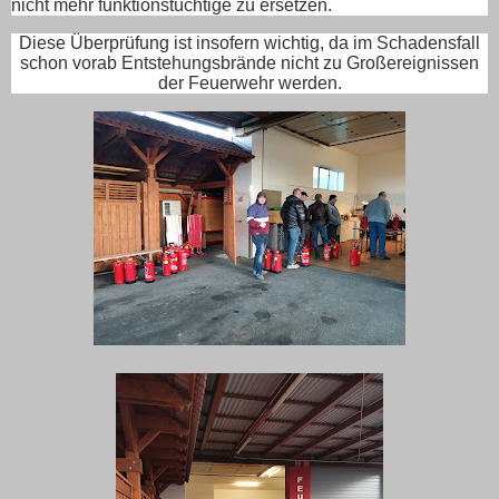
nicht mehr funktionstüchtige zu ersetzen.
Diese Überprüfung ist insofern wichtig, da im Schadensfall
schon vorab Entstehungsbrände nicht zu Großereignissen
der Feuerwehr werden.