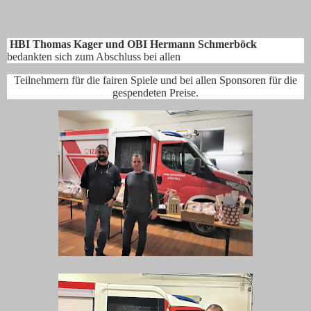
HBI Thomas Kager und OBI Hermann Schmerböck
bedankten sich zum Abschluss bei allen
Teilnehmern für die fairen Spiele und bei allen Sponsoren für die
gespendeten Preise.