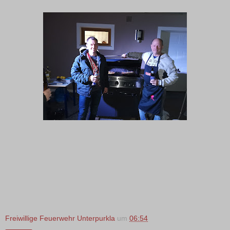
Freiwillige Feuerwehr Unterpurkla
um
06:54