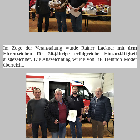
Im Zuge der Veranstaltung wurde Rainer Lackner
mit dem
Ehrenzeichen für 50-jährige erfolgreiche Einsatztätigkeit
ausgezeichnet.
Die Auszeichnung wurde von BR Heinrich Moder
überreicht.