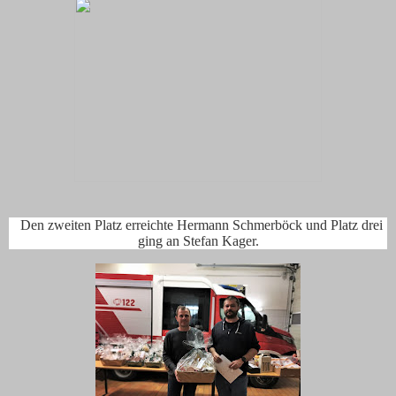
Den zweiten Platz erreichte Hermann Schmerböck und Platz drei
ging an Stefan Kager.