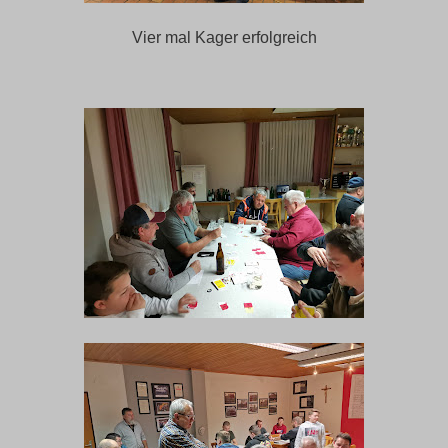
Vier mal Kager erfolgreich