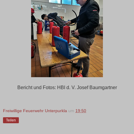
Bericht und Fotos: HBI d. V. Josef Baumgartner
Freiwillige Feuerwehr Unterpurkla
um
19:50
Teilen