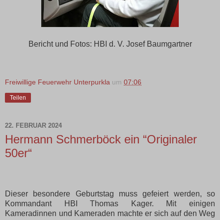
Bericht und Fotos: HBI d. V. Josef Baumgartner
Freiwillige Feuerwehr Unterpurkla
um
07:06
Teilen
22. FEBRUAR 2024
Hermann Schmerböck ein “Originaler
50er“
Dieser besondere Geburtstag muss gefeiert werden, so
Kommandant HBI Thomas Kager. Mit einigen
Kameradinnen und Kameraden machte er sich auf den Weg