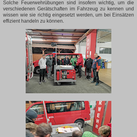
Solche Feuerwehrübungen sind insofern wichtig, um die
verschiedenen Gerätschaften im Fahrzeug zu kennen und
wissen wie sie richtig eingesetzt werden, um bei Einsätzen
effizient handeln zu können.