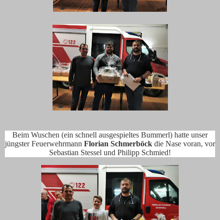
Beim Wuschen (ein schnell ausgespieltes Bummerl) hatte unser
jüngster Feuerwehrmann
Florian Schmerböck
die Nase voran, vor
Sebastian Stessel und Philipp Schmied!