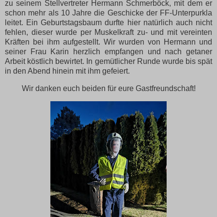
zu seinem Stellvertreter Hermann Schmerböck, mit dem er
schon mehr als 10 Jahre die Geschicke der FF-Unterpurkla
leitet. Ein Geburtstagsbaum durfte hier natürlich auch nicht
fehlen, dieser wurde per Muskelkraft zu- und mit vereinten
Kräften bei ihm aufgestellt. Wir wurden von Hermann und
seiner Frau Karin herzlich empfangen und nach getaner
Arbeit köstlich bewirtet. In gemütlicher Runde wurde bis spät
in den Abend hinein mit ihm gefeiert.
Wir danken euch beiden für eure Gastfreundschaft!