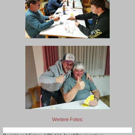
Weitere Fotos: