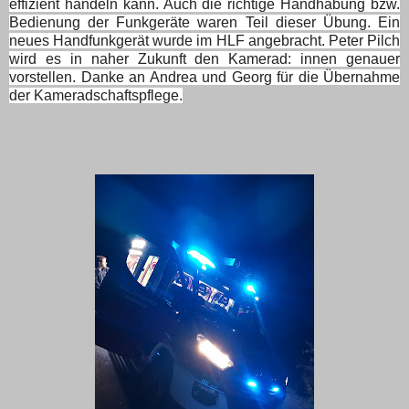
effizient handeln kann. Auch die richtige Handhabung bzw.
Bedienung der Funkgeräte waren Teil dieser Übung. Ein
neues Handfunkgerät wurde im HLF angebracht. Peter Pilch
wird es in naher Zukunft den Kamerad: innen genauer
vorstellen. Danke an Andrea und Georg für die Übernahme
der Kameradschaftspflege.