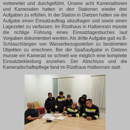
vorbereitet und durchgeführt. Unsere acht Kameradinnen
und Kameraden hatten in den Stationen wieder drei
Aufgaben zu erfüllen. In der Station in Dietzen hatten sie die
Aufgabe einen Einsatzauftrag abzufragen und sowie einen
Lagezettel zu verfassen. Im Rüsthaus in Halbenrain musste
die richtige Führung eines Einsatztagesbuches laut
Vorgaben dokumentiert werden. Als dritte Aufgabe galt es B-
Schlauchlängen von Wasserbezugsstellen zu bestimmten
Objekten zu errechnen. Bei der Spaßaufgabe in Dietzen
musste ein Kamerad so schnell wie möglich eine komplette
Einsatzbekleidung anziehen. Der Abschluss und die
Kameradschaftspflege fand im Rüsthaus Halbenrain statt.