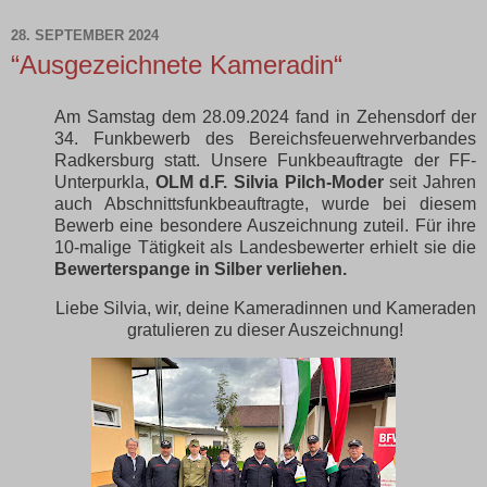
28. SEPTEMBER 2024
“Ausgezeichnete Kameradin“
Am Samstag dem 28.09.2024 fand in Zehensdorf der
34. Funkbewerb des Bereichsfeuerwehrverbandes
Radkersburg statt. Unsere Funkbeauftragte der FF-
Unterpurkla,
OLM d.F. Silvia Pilch-Moder
seit Jahren
auch Abschnittsfunkbeauftragte, wurde bei diesem
Bewerb eine besondere Auszeichnung zuteil. Für ihre
10-malige Tätigkeit als Landesbewerter erhielt sie die
Bewerterspange in Silber verliehen.
Liebe Silvia, wir, deine Kameradinnen und Kameraden
gratulieren zu dieser Auszeichnung!