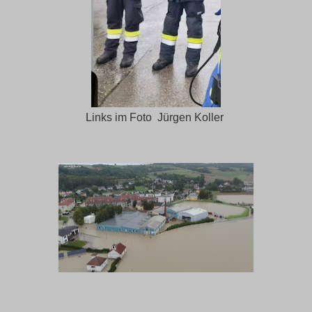
Links im Foto Jürgen Koller