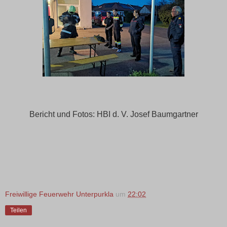
Bericht und Fotos: HBI d. V. Josef Baumgartner
Freiwillige Feuerwehr Unterpurkla
um
22:02
Teilen