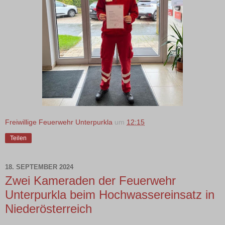
Freiwillige Feuerwehr Unterpurkla
um
12:15
Teilen
18. SEPTEMBER 2024
Zwei Kameraden der Feuerwehr
Unterpurkla beim Hochwassereinsatz in
Niederösterreich