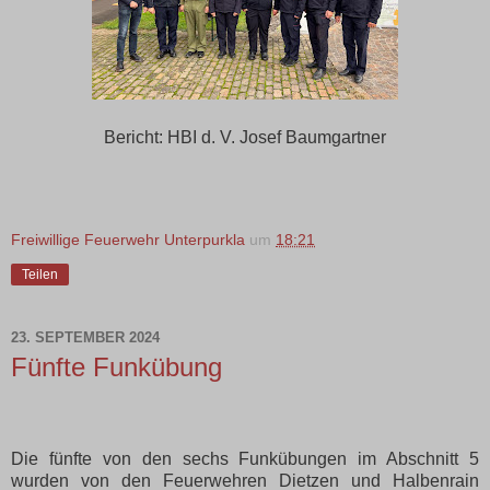
Bericht: HBI d. V. Josef Baumgartner
Freiwillige Feuerwehr Unterpurkla
um
18:21
Teilen
23. SEPTEMBER 2024
Fünfte Funkübung
Die fünfte von den sechs Funkübungen im Abschnitt 5
wurden von den Feuerwehren Dietzen und Halbenrain