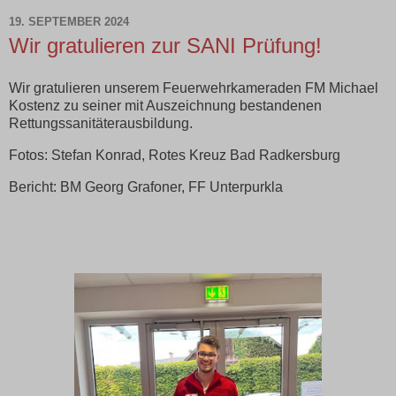
19. SEPTEMBER 2024
Wir gratulieren zur SANI Prüfung!
Wir gratulieren unserem Feuerwehrkameraden FM Michael
Kostenz zu seiner mit Auszeichnung bestandenen
Rettungssanitäterausbildung.
Fotos: Stefan Konrad, Rotes Kreuz Bad Radkersburg
Bericht: BM Georg Grafoner, FF Unterpurkla