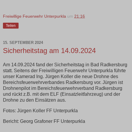
Freiwillige Feuerwehr Unterpurkla
um
21:16
Teilen
15. SEPTEMBER 2024
Sicherheitstag am 14.09.2024
Am 14.09.2024 fand der Sicherheitstag in Bad Radkersburg
statt. Seitens der Freiwilligen Feuerwehr Unterpurkla führte
unser Kamerad Ing. Jürgen Koller die neue Drohne des
Bereichsfeuerwehrverbandes Radkersburg vor. Jürgen ist
Drohnenpilot im Bereichsfeuerwehrverband Radkersburg
und rückt z.B. mit dem ELF (Einsatzleitfahrzeug) und der
Drohne zu den Einsätzen aus.
Fotos: Jürgen Koller FF Unterpurkla
Bericht: Georg Grafoner FF Unterpurkla