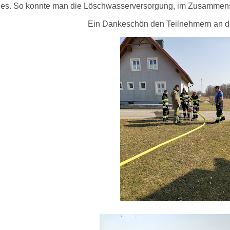
es. So konnte man die Löschwasserversorgung, im Zusammenspi
Ein Dankeschön den Teilnehmern an d