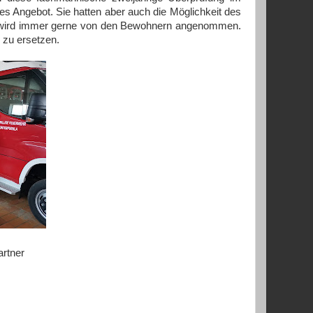
s Angebot. Sie hatten aber auch die Möglichkeit des
e wird immer gerne von den Bewohnern angenommen.
 zu ersetzen.
artner