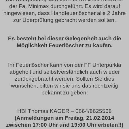
der Fa. Minimax durchgeführt. Es wird darauf
hingewiesen, dass Handfeuerlöscher alle 2 Jahre
zur Überprüfung gebracht werden sollten.
Es besteht bei dieser Gelegenheit auch die
Möglichkeit Feuerlöscher zu kaufen.
Ihr Feuerlöscher kann von der FF Unterpurkla
abgeholt und selbstverständlich auch wieder
zurückgebracht werden. Sollten Sie dies
wünschen, bitten wir sie uns das rechtzeitig
bekannt zu geben:
HBI Thomas KAGER – 0664/8625568
(Anmeldungen am Freitag, 21.02.2014
zwischen 17:00 Uhr und 19:00 Uhr erbeten!!)