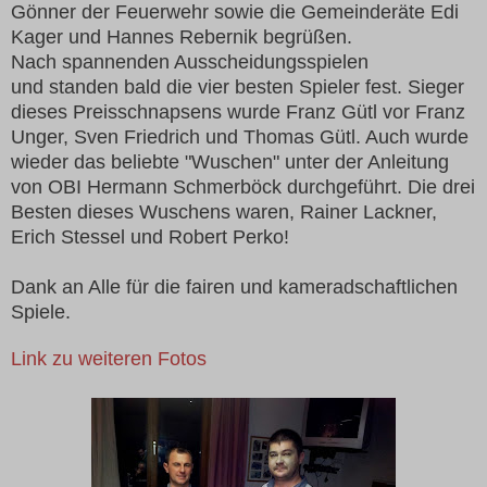
Gönner der Feuerwehr sowie die Gemeinderäte Edi
Kager und Hannes Rebernik begrüßen.
Nach spannenden Ausscheidungsspielen
und standen bald die vier besten Spieler fest.
Sieger
dieses Preisschnapsens wurde Franz Gütl vor Franz
Unger, Sven Friedrich und Thomas Gütl.
Auch wurde
wieder das beliebte "Wuschen" unter der Anleitung
von OBI Hermann
Schmerböck durchgeführt.
Die drei
Besten dieses Wuschens waren, Rainer Lackner,
Erich Stessel und Robert Perko!
Dank an Alle für die fairen und kameradschaftlichen
Spiele.
Link zu weiteren Fotos