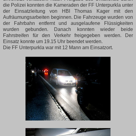
die Polizei konnten die Kameraden der FF Unterpurkla unter
der Einsatzleitung von HBI Thomas Kager mit den
Aufräumungsarbeiten beginnen. Die Fahrzeuge wurden von
der Fahrbahn entfernt und ausgelaufene Flüssigkeiten
wurden gebunden. Danach konnten wieder beide
Fahrstreifen für den Verkehr freigegeben werden. Der
Einsatz konnte um 19.15 Uhr beendet werden.
Die FF Unterpurkla war mit 12 Mann am Einsatzort.