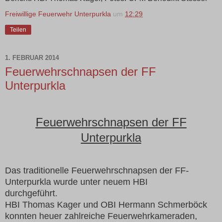
Freiwillige Feuerwehr Unterpurkla
um
12:29
Teilen
1. FEBRUAR 2014
Feuerwehrschnapsen der FF
Unterpurkla
Feuerwehrschnapsen der FF
Unterpurkla
Das traditionelle Feuerwehrschnapsen der FF-
Unterpurkla wurde unter neuem HBI
durchgeführt.
HBI Thomas Kager und OBI Hermann Schmerböck
konnten heuer zahlreiche Feuerwehrkameraden,