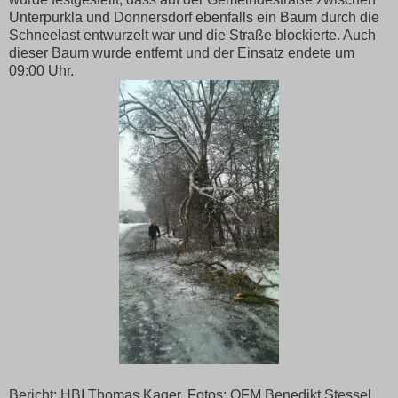
Unterpurkla und Donnersdorf ebenfalls ein Baum durch die
Schneelast entwurzelt war und die Straße blockierte. Auch
dieser Baum wurde entfernt und der Einsatz endete um
09:00 Uhr.
Bericht: HBI Thomas Kager, Fotos: OFM Benedikt Stessel