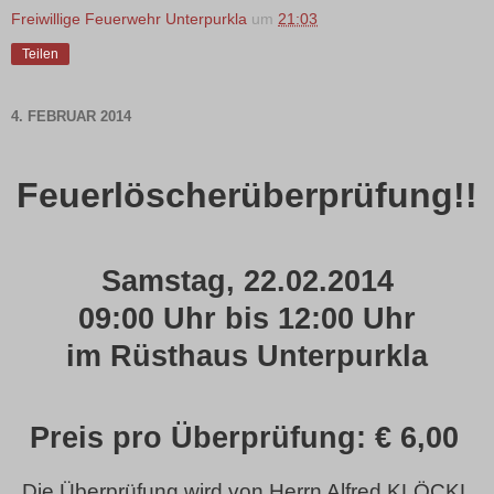
Freiwillige Feuerwehr Unterpurkla
um
21:03
Teilen
4. FEBRUAR 2014
Feuerlöscherüberprüfung!!
Samstag, 22.02.2014
09:00 Uhr bis 12:00 Uhr
im Rüsthaus Unterpurkla
Preis pro Überprüfung: € 6,00
Die Überprüfung wird von Herrn Alfred KLÖCKL