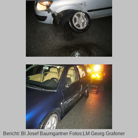
Bericht: BI Josef Baumgartner Fotos:LM Georg Grafoner