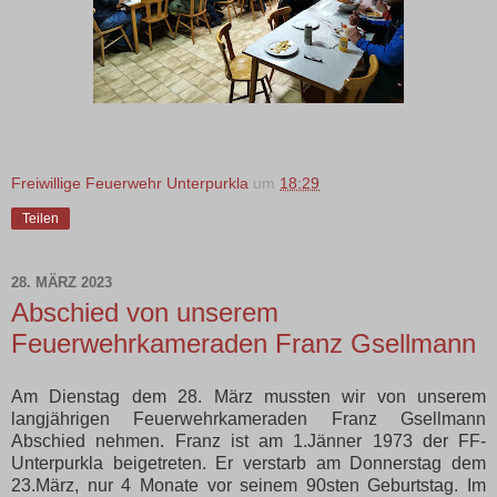
Freiwillige Feuerwehr Unterpurkla
um
18:29
Teilen
28. MÄRZ 2023
Abschied von unserem
Feuerwehrkameraden Franz Gsellmann
Am Dienstag dem 28. März mussten wir von unserem
langjährigen Feuerwehrkameraden Franz Gsellmann
Abschied nehmen. Franz ist am 1.Jänner 1973 der FF-
Unterpurkla beigetreten. Er verstarb am Donnerstag dem
23.März, nur 4 Monate vor seinem 90sten Geburtstag. Im