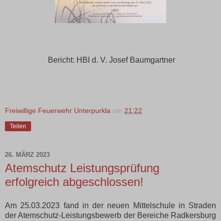
Bericht: HBI d. V. Josef Baumgartner
Freiwillige Feuerwehr Unterpurkla
um
21:22
Teilen
26. MÄRZ 2023
Atemschutz Leistungsprüfung
erfolgreich abgeschlossen!
Am 25.03.2023 fand in der neuen Mittelschule in Straden
der Atemschutz-Leistungsbewerb der Bereiche Radkersburg