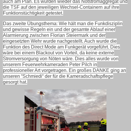
auch am Plan. Es wurden wieder das Notstromaggregat und
die TSF auf den jeweiligen Wechsel-Containern auf ihre
Funktionstüchtigkeit getestet.
Das zweite Übungsthema: Wie hält man die Funkdisziplin
und gewisse Regeln ein und der gesamte Ablauf einer
Alarmierung zwischen Florian Steiermark und der
eingesetzten Wehr wurde nachgestellt. Auch wurde die
Funktion des Direct Mode am Funkgerät vorgeführt. Dies
wäre bei einem Blackout von Vorteil, da keine externe
Stromversorgung von Nöten wäre. Dies alles wurde von
unserem Feuerwehrkameraden Peter Pilch in
professioneller Art vorgetragen. Ein großes DANKE ging an
unseren “Schmiedi“ der für die Kameradschaftspflege
gesorgt hat.