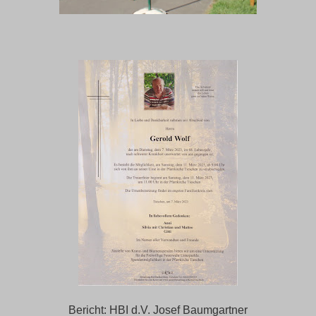
Bericht: HBI d.V. Josef Baumgartner