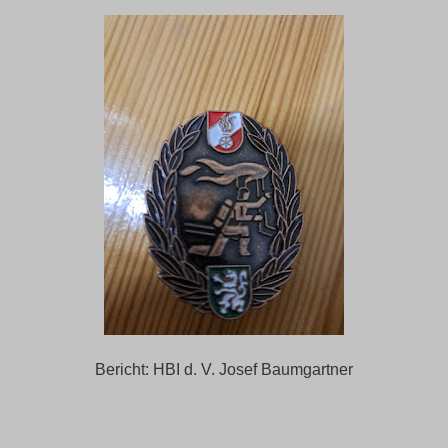
Bericht: HBI d. V. Josef Baumgartner