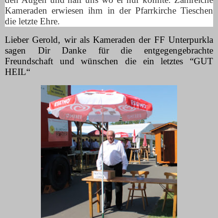
Kameraden erwiesen ihm in der Pfarrkirche Tieschen
die letzte Ehre.
Lieber Gerold, wir als Kameraden der FF Unterpurkla
sagen Dir Danke für die entgegengebrachte
Freundschaft und wünschen die ein letztes “GUT
HEIL“