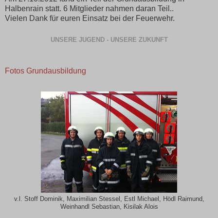
Halbenrain statt. 6 Mitglieder nahmen daran Teil..
Vielen Dank für euren Einsatz bei der Feuerwehr.
UNSERE JUGEND - UNSERE ZUKUNFT
Fotos Grundausbildung
v.l. Stoff Dominik, Maximilian Stessel, Estl Michael, Hödl Raimund,
Weinhandl Sebastian, Kisilak Alois