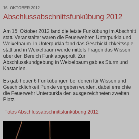
16. OKTOBER 2012
Abschlussabschnittsfunkübung 2012
Am 15. Oktober 2012 fand die letzte Funkübung im Abschnitt
statt. Veranstalter waren die Feuerwehren Unterpurkla und
Weixelbaum. In Unterpurkla fand das Geschicklichkeitsspiel
statt und in Weixelbaum wurde mittels Fragen das Wissen
über den Bereich Funk abgeprüft. Zur
Abschlusskundgebung in Weixelbaum gab es Sturm und
Kastanien.
Es gab heuer 6 Funkübungen bei denen für Wissen und
Geschicklichkeit Punkte vergeben wurden, dabei erreichte
die Feuerwehr Unterpurkla den ausgezeichneten zweiten
Platz.
Fotos Abschlussabschnittsfunkübung 2012