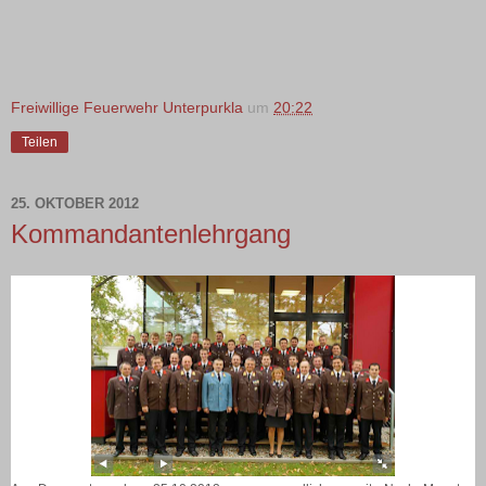
Freiwillige Feuerwehr Unterpurkla
um
20:22
Teilen
25. OKTOBER 2012
Kommandantenlehrgang