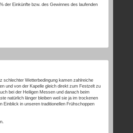
% der Einkünfte bzw. des Gewinnes des laufenden
otz schlechter Wetterbedingung kamen zahlreiche
 und von der Kapelle gleich direkt zum Festzelt zu
auch bei der Heiligen Messen und danach beim
e natürlich länger bleiben weil sie ja im trockenen
 Einblick in unseren traditionellen Frühschoppen
n.