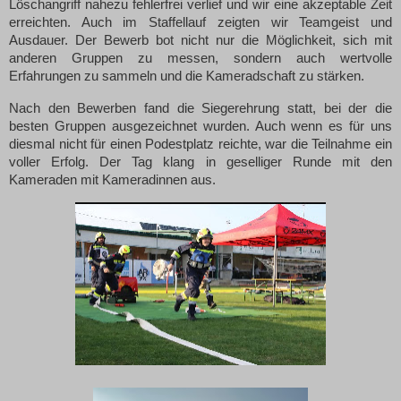
Löschangriff nahezu fehlerfrei verlief und wir eine akzeptable Zeit
erreichten. Auch im Staffellauf zeigten wir Teamgeist und
Ausdauer. Der Bewerb bot nicht nur die Möglichkeit, sich mit
anderen Gruppen zu messen, sondern auch wertvolle
Erfahrungen zu sammeln und die Kameradschaft zu stärken.
Nach den Bewerben fand die Siegerehrung statt, bei der die
besten Gruppen ausgezeichnet wurden. Auch wenn es für uns
diesmal nicht für einen Podestplatz reichte, war die Teilnahme ein
voller Erfolg. Der Tag klang in geselliger Runde mit den
Kameraden mit Kameradinnen aus.