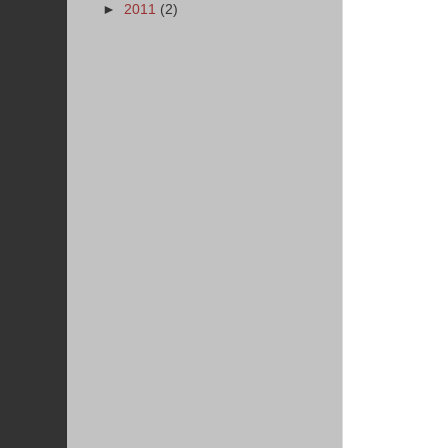
►
2011
(2)