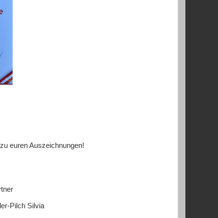
 zu euren Auszeichnungen!
tner
-Pilch Silvia