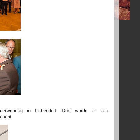
euerwehrtag in Lichendorf. Dort wurde er von
nannt.