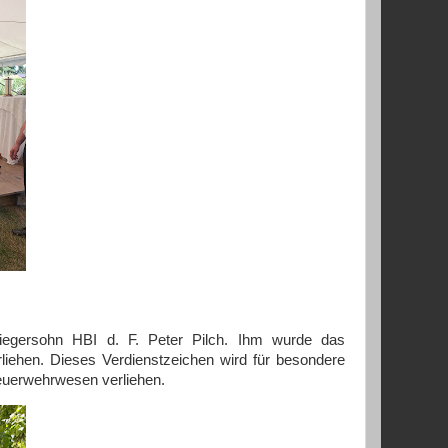
wiegersohn HBI d. F. Peter Pilch. Ihm wurde das
liehen. Dieses Verdienstzeichen wird für besondere
Feuerwehrwesen verliehen.