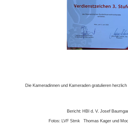
Die Kameradinnen und Kameraden gratulieren herzlich
Bericht: HBI d. V. Josef Baumgar
Fotos: LVF Stmk Thomas Kager und Moder