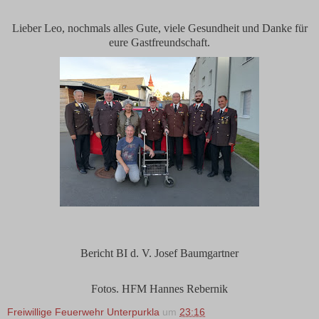
Lieber Leo, nochmals alles Gute, viele Gesundheit und Danke für
eure Gastfreundschaft.
Bericht BI d. V. Josef Baumgartner
Fotos. HFM Hannes Rebernik
Freiwillige Feuerwehr Unterpurkla
um
23:16