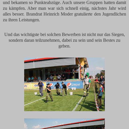
und bekamen so Punkteabzüge. Auch unsere Gruppen hatten damit
zu kämpfen. Aber man war sich schnell einig, nächstes Jahr wird
alles besser. Brandrat Heinrich Moder gratulierte den Jugendlichen
zu ihren Leistungen.
Und das wichtigste bei solchen Bewerben ist nicht nur das Siegen,
sondern daran teilzunehmen, dabei zu sein und sein Bestes zu
geben.