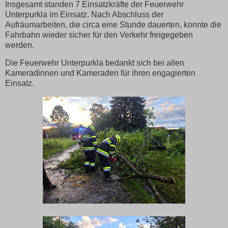
Insgesamt standen 7 Einsatzkräfte der Feuerwehr
Unterpurkla im Einsatz. Nach Abschluss der
Aufräumarbeiten, die circa eine Stunde dauerten, konnte die
Fahrbahn wieder sicher für den Verkehr freigegeben
werden.
Die Feuerwehr Unterpurkla bedankt sich bei allen
Kameradinnen und Kameraden für ihren engagierten
Einsatz.