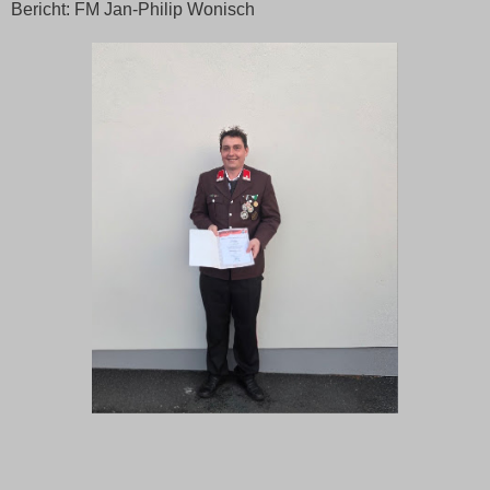
Bericht: FM Jan-Philip Wonisch