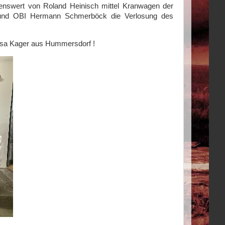
enswert von Roland Heinisch mittel Kranwagen der
nd OBI Hermann Schmerböck die Verlosung des
sa Kager aus Hummersdorf !