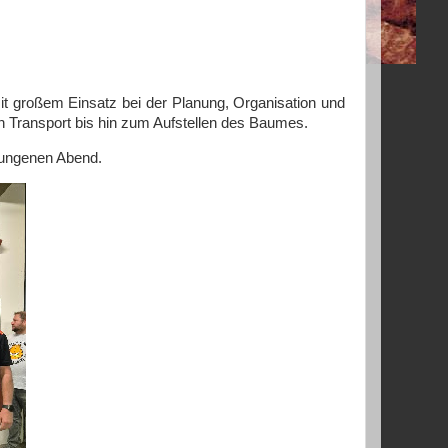
 großem Einsatz bei der Planung, Organisation und
n Transport bis hin zum Aufstellen des Baumes.
elungenen Abend.