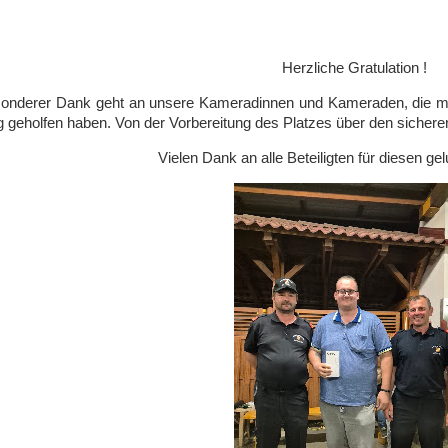
Herzliche Gratulation !
onderer Dank geht an unsere Kameradinnen und Kameraden, die mit
 geholfen haben. Von der Vorbereitung des Platzes über den sichere
Vielen Dank an alle Beteiligten für diesen g