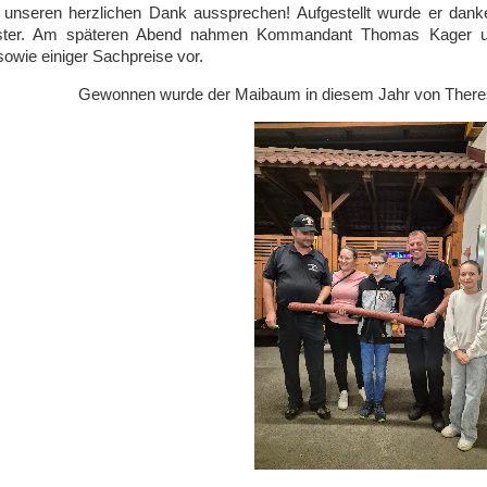
 unseren herzlichen Dank aussprechen! Aufgestellt wurde er dank
ster. Am späteren Abend nahmen Kommandant Thomas Kager u
wie einiger Sachpreise vor.
Gewonnen wurde der Maibaum in diesem Jahr von There