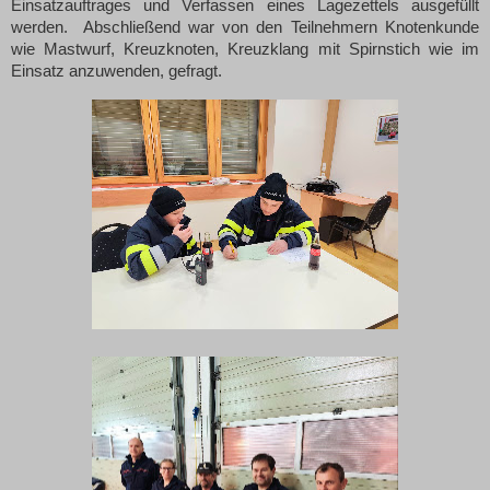
Einsatzauftrages und Verfassen eines Lagezettels ausgefüllt
werden.
Abschließend war von den Teilnehmern Knotenkunde
wie Mastwurf, Kreuzknoten, Kreuzklang mit Spirnstich wie im
Einsatz anzuwenden, gefragt.