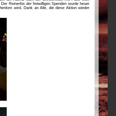
.
Der Reinerlös der freiwilligen Spenden wurde heuer
enken wird. Dank an Alle, die diese Aktion wieder