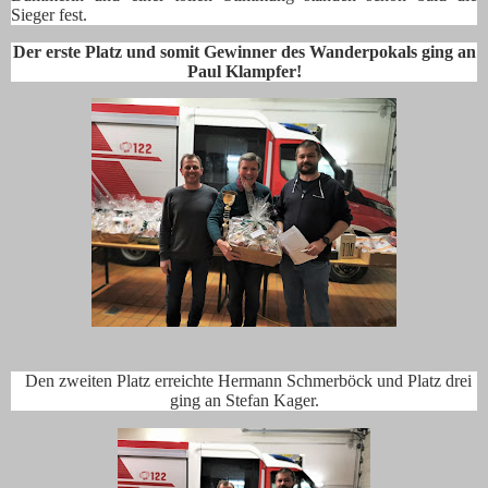
Sieger fest.
Der erste Platz und somit Gewinner des Wanderpokals ging an
Paul Klampfer!
Den zweiten Platz erreichte Hermann Schmerböck und Platz drei
ging an Stefan Kager.