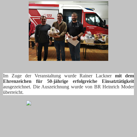
Im Zuge der Veranstaltung wurde Rainer Lackner
mit dem
Ehrenzeichen für 50-jährige erfolgreiche Einsatztätigkeit
ausgezeichnet.
Die Auszeichnung wurde von BR Heinrich Moder
überreicht.