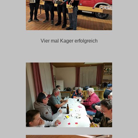
Vier mal Kager erfolgreich