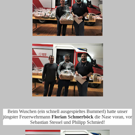
Beim Wuschen (ein schnell ausgespieltes Bummerl) hatte unser
jüngster Feuerwehrmann
Florian Schmerböck
die Nase voran, vor
Sebastian Stessel und Philipp Schmied!