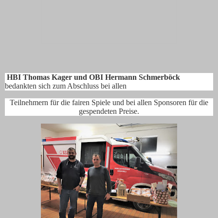
HBI Thomas Kager und OBI Hermann Schmerböck
bedankten sich zum Abschluss bei allen
Teilnehmern für die fairen Spiele und bei allen Sponsoren für die
gespendeten Preise.