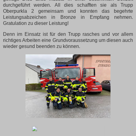
durchgeführt werden. All dies schafften sie als Trupp
Oberpurkla 2 gemeinsam und konnten das begehrte
Leistungsabzeichen in Bronze in Empfang nehmen.
Gratulation zu dieser Leistung!
Denn im Einsatz ist für den Trupp rasches und vor allem
richtiges Arbeiten eine Grundvoraussetzung um diesen auch
wieder gesund beenden zu können.