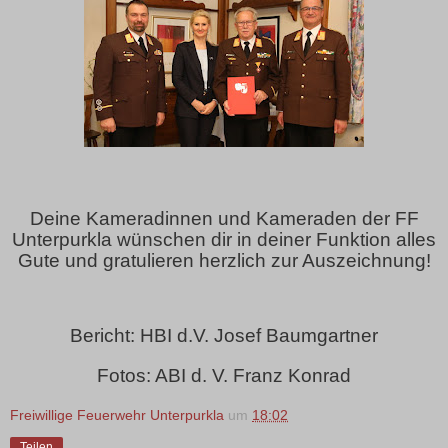
Deine Kameradinnen und Kameraden der FF
Unterpurkla wünschen dir in deiner Funktion alles
Gute und gratulieren herzlich zur Auszeichnung!
Bericht: HBI d.V. Josef Baumgartner
Fotos: ABI d. V. Franz Konrad
Freiwillige Feuerwehr Unterpurkla
um
18:02
Teilen