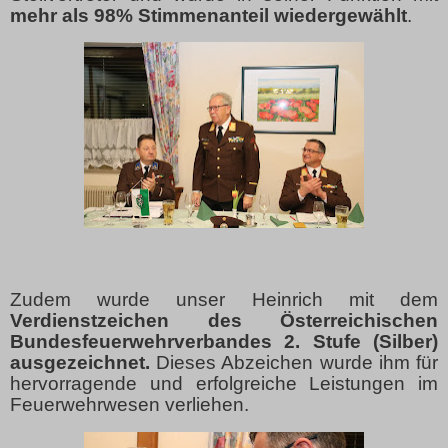
mehr als 98% Stimmenanteil wiedergewählt
.
Zudem wurde unser Heinrich mit dem
Verdienstzeichen des Österreichischen
Bundesfeuerwehrverbandes 2. Stufe (Silber)
ausgezeichnet.
Dieses Abzeichen wurde ihm für
hervorragende und erfolgreiche Leistungen im
Feuerwehrwesen verliehen.