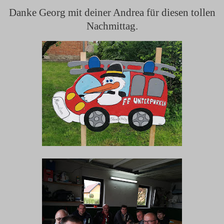
Danke Georg mit deiner Andrea für diesen tollen
Nachmittag.